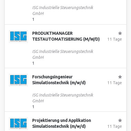
ISG Industrielle Steuerungstechnik
GmbH
1
PRODUKTMANAGER
TESTAUTOMATISIERUNG (M/W/D)
11 Tage
ISG Industrielle Steuerungstechnik
GmbH
1
Forschungsingenieur
Simulationstechnik (m/w/d)
11 Tage
ISG Industrielle Steuerungstechnik
GmbH
1
Projektierung und Applikation
Simulationstechnik (m/w/d)
11 Tage