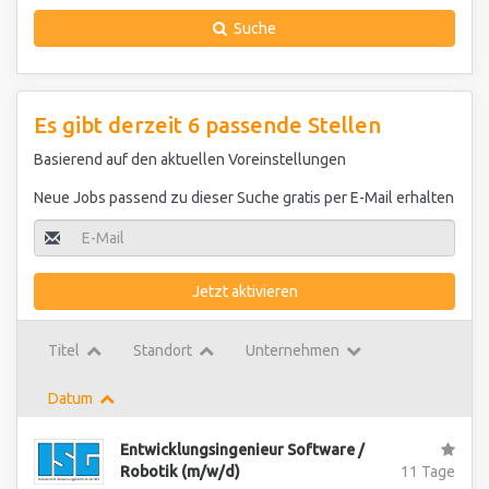
Suche
Es gibt derzeit 6 passende Stellen
Basierend auf den aktuellen Voreinstellungen
Neue Jobs passend zu dieser Suche gratis per E-Mail erhalten
Jetzt aktivieren
Titel
Standort
Unternehmen
Datum
Entwicklungsingenieur Software /
Robotik (m/w/d)
11 Tage