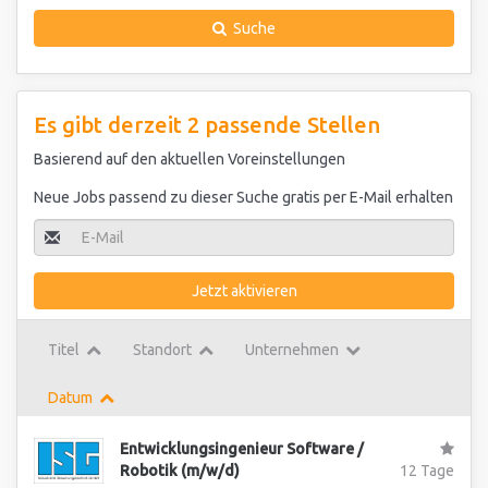
Suche
Es gibt derzeit 2 passende Stellen
Basierend auf den aktuellen Voreinstellungen
Neue Jobs passend zu dieser Suche gratis per E-Mail erhalten
Jetzt aktivieren
Titel
Standort
Unternehmen
Datum
Entwicklungsingenieur Software /
Robotik (m/w/d)
12 Tage