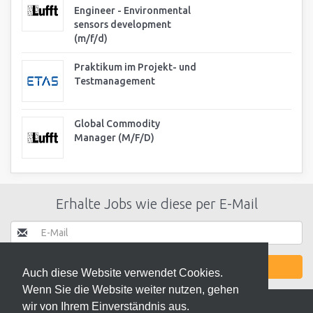
Engineer - Environmental
sensors development
(m/f/d)
Praktikum im Projekt- und
Testmanagement
Global Commodity
Manager (M/F/D)
Erhalte Jobs wie diese per E-Mail
JETZT AKTIVIEREN
Auch diese Website verwendet Cookies.
Wenn Sie die Website weiter nutzen, gehen
wir von Ihrem Einverständnis aus.