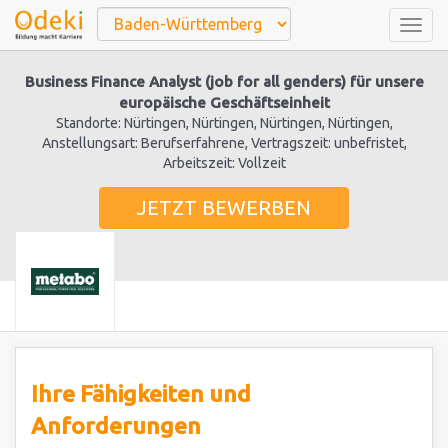
Togg
navig
Business Finance Analyst (job for all genders) für unsere
europäische Geschäftseinheit
Standorte: Nürtingen, Nürtingen, Nürtingen, Nürtingen,
Anstellungsart: Berufserfahrene, Vertragszeit: unbefristet,
Arbeitszeit: Vollzeit
JETZT BEWERBEN
Ihre Fähigkeiten und
Anforderungen