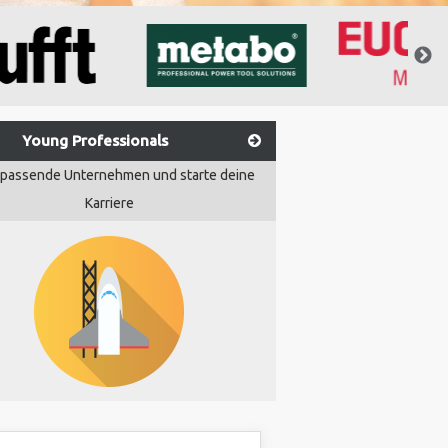
Young Professionals
 passende Unternehmen und starte deine
Karriere