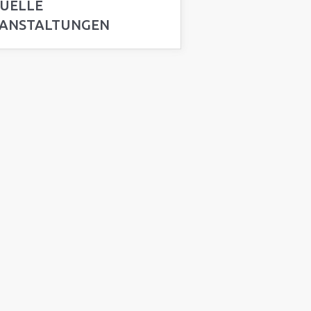
UELLE
ANSTALTUNGEN