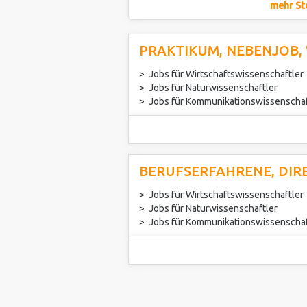
mehr St
PRAKTIKUM, NEBENJOB,
Jobs für Wirtschaftswissenschaftler
Jobs für Naturwissenschaftler
Jobs für Kommunikationswissenschaf
BERUFSERFAHRENE, DIR
Jobs für Wirtschaftswissenschaftler
Jobs für Naturwissenschaftler
Jobs für Kommunikationswissenschaf