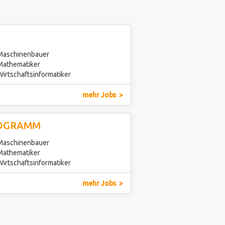
 Maschinenbauer
 Mathematiker
Wirtschaftsinformatiker
mehr Jobs
ROGRAMM
 Maschinenbauer
 Mathematiker
Wirtschaftsinformatiker
mehr Jobs