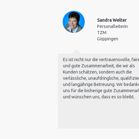
Sandra Welter
Personalleiterin
TZM
Göppingen
Es ist nicht nur die vertrauensvolle, fair
und gute Zusammenarbeit, die wir als
Kunden schätzen, sondern auch die
verlässliche, unaufdringliche, qualifizie
und langjährige Betreuung. Wir bedank
uns für die bisherige gute Zusammenar
und wünschen uns, dass es so bleibt.