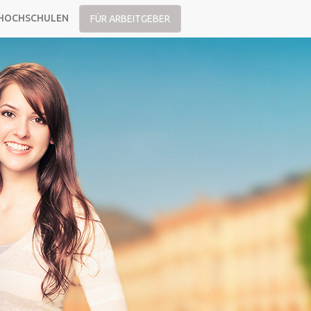
HOCHSCHULEN
FÜR ARBEITGEBER