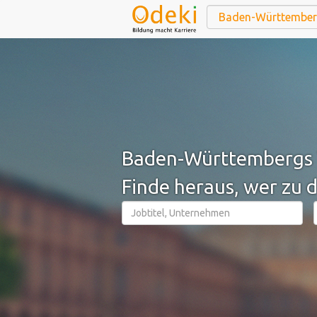
Baden-Württembergs 
Finde heraus, wer zu d