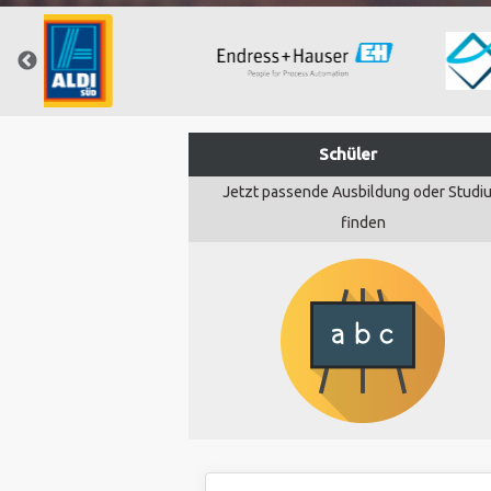
Schüler
Jetzt passende Ausbildung oder Studi
finden