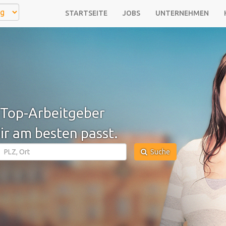
STARTSEITE
JOBS
UNTERNEHMEN
Top-Arbeitgeber
ir am besten passt.
Suche