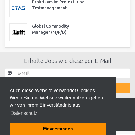
Praktikum im Projekt- und
Testmanagement
Global Commodity
Manager (M/F/D)
Erhalte Jobs wie diese per E-Mail
JETZT AKTIVIEREN
Auch diese Website verwendet Cookies.
Wenn Sie die Website weiter nutzen, gehen
wir von Ihrem Einverständnis aus.
Datenschutz
© 2026 ODEKI - ALLE RECHTE VORBEHALTEN
Einverstanden