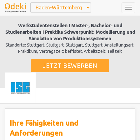
Togg
navig
Werkstudentenstellen I Master-, Bachelor- und
Studienarbeiten I Praktika Schwerpunkt: Modellierung und
Simulation von Produktionssystemen
Standorte: Stuttgart, Stuttgart, Stuttgart, Stuttgart, Anstellungsart:
Praktikum, Vertragszeit: befristet, Arbeitszeit: Teilzeit
JETZT BEWERBEN
Ihre Fähigkeiten und
Anforderungen