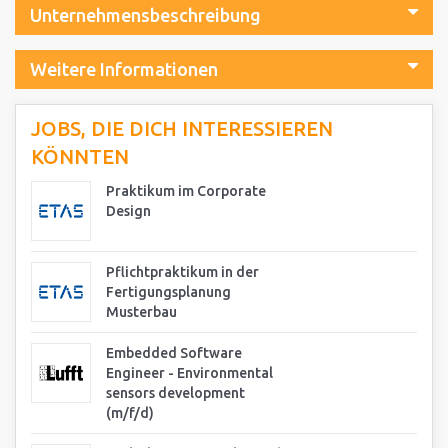
Unternehmensbeschreibung
Weitere Informationen
JOBS, DIE DICH INTERESSIEREN
KÖNNTEN
Praktikum im Corporate
Design
Pflichtpraktikum in der
Fertigungsplanung
Musterbau
Embedded Software
Engineer - Environmental
sensors development
(m/f/d)