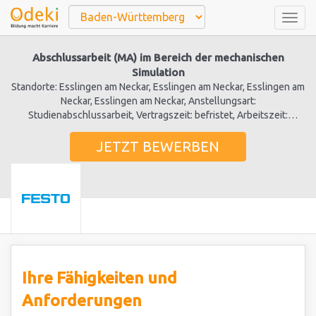
Togg
navig
Abschlussarbeit (MA) im Bereich der mechanischen
Simulation
Standorte: Esslingen am Neckar, Esslingen am Neckar, Esslingen am
Neckar, Esslingen am Neckar, Anstellungsart:
Studienabschlussarbeit, Vertragszeit: befristet, Arbeitszeit:
Vollzeit
JETZT BEWERBEN
Ihre Fähigkeiten und
Anforderungen