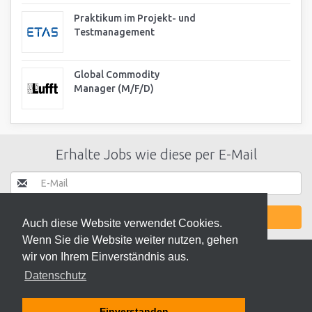
Praktikum im Projekt- und
Testmanagement
Global Commodity
Manager (M/F/D)
Erhalte Jobs wie diese per E-Mail
JETZT AKTIVIEREN
Auch diese Website verwendet Cookies.
Wenn Sie die Website weiter nutzen, gehen
wir von Ihrem Einverständnis aus.
Datenschutz
© 2026 ODEKI - ALLE RECHTE VORBEHALTEN
Einverstanden