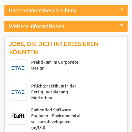
Unternehmensbeschreibung
Weitere Informationen
JOBS, DIE DICH INTERESSIEREN
KÖNNTEN
Praktikum im Corporate
Design
Pflichtpraktikum in der
Fertigungsplanung
Musterbau
Embedded Software
Engineer - Environmental
sensors development
(m/f/d)