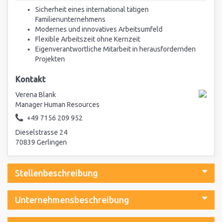
Sicherheit eines international tätigen
Familienunternehmens
Modernes und innovatives Arbeitsumfeld
Flexible Arbeitszeit ohne Kernzeit
Eigenverantwortliche Mitarbeit in herausfordernden
Projekten
Kontakt
Verena Blank
Manager Human Resources
+49 7156 209 952
Dieselstrasse 24
70839 Gerlingen
Stellenbeschreibung
Unternehmensbeschreibung