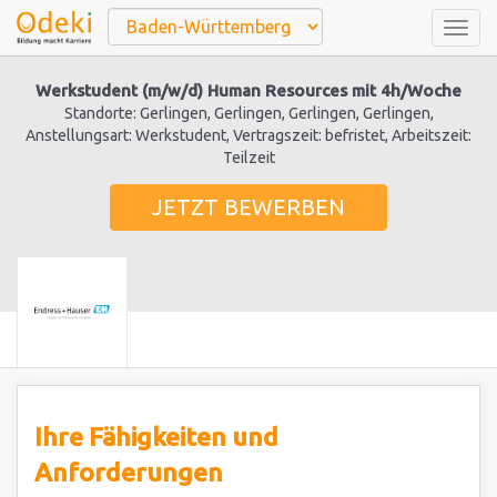
Togg
navig
Werkstudent (m/w/d) Human Resources mit 4h/Woche
Standorte: Gerlingen, Gerlingen, Gerlingen, Gerlingen,
Anstellungsart: Werkstudent, Vertragszeit: befristet, Arbeitszeit:
Teilzeit
JETZT BEWERBEN
Ihre Fähigkeiten und
Anforderungen