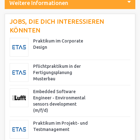
Weitere Informationen
JOBS, DIE DICH INTERESSIEREN
KÖNNTEN
Praktikum im Corporate
Design
Pflichtpraktikum in der
Fertigungsplanung
Musterbau
Embedded Software
Engineer - Environmental
sensors development
(m/f/d)
Praktikum im Projekt- und
Testmanagement