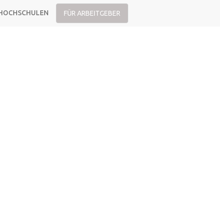
HOCHSCHULEN
FÜR ARBEITGEBER