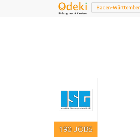
190 JOBS