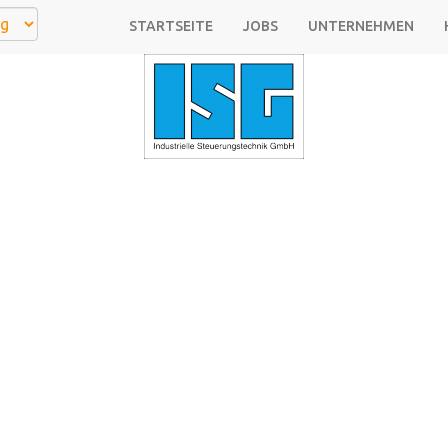
STARTSEITE
JOBS
UNTERNEHMEN