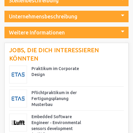
Stellenbeschreibung
Unternehmensbeschreibung
Weitere Informationen
JOBS, DIE DICH INTERESSIEREN
KÖNNTEN
Praktikum im Corporate
Design
Pflichtpraktikum in der
Fertigungsplanung
Musterbau
Embedded Software
Engineer - Environmental
sensors development