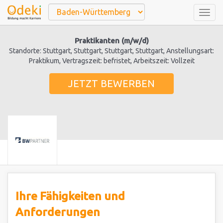
Togg
navig
Praktikanten (m/w/d)
Standorte: Stuttgart, Stuttgart, Stuttgart, Stuttgart, Anstellungsart:
Praktikum, Vertragszeit: befristet, Arbeitszeit: Vollzeit
JETZT BEWERBEN
Ihre Fähigkeiten und
Anforderungen