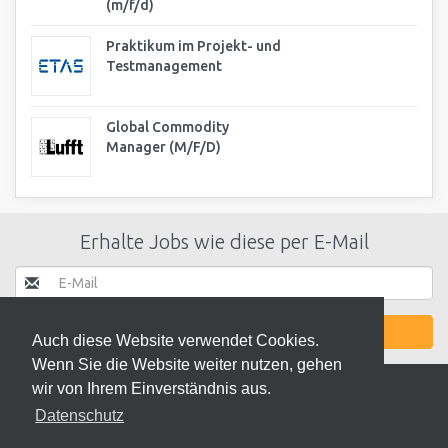
(m/f/d)
Praktikum im Projekt- und
Testmanagement
Global Commodity
Manager (M/F/D)
Erhalte Jobs wie diese per E-Mail
JETZT AKTIVIEREN
Auch diese Website verwendet Cookies.
Wenn Sie die Website weiter nutzen, gehen
wir von Ihrem Einverständnis aus.
Datenschutz