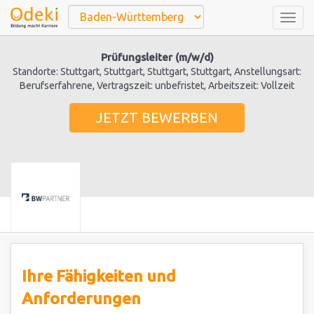
Togg
navig
Prüfungsleiter (m/w/d)
Standorte: Stuttgart, Stuttgart, Stuttgart, Stuttgart, Anstellungsart:
Berufserfahrene, Vertragszeit: unbefristet, Arbeitszeit: Vollzeit
JETZT BEWERBEN
Ihre Fähigkeiten und
Anforderungen