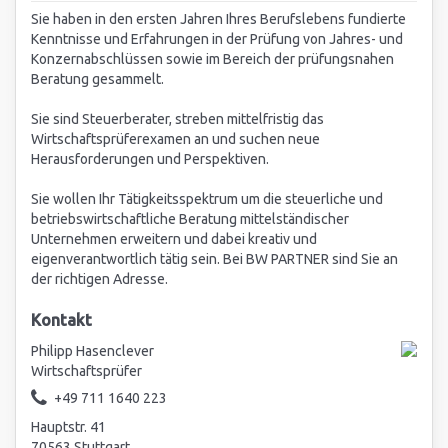
Sie haben in den ersten Jahren Ihres Berufslebens fundierte
Kenntnisse und Erfahrungen in der Prüfung von Jahres- und
Konzernabschlüssen sowie im Bereich der prüfungsnahen
Beratung gesammelt.
Sie sind Steuerberater, streben mittelfristig das
Wirtschaftsprüferexamen an und suchen neue
Herausforderungen und Perspektiven.
Sie wollen Ihr Tätigkeitsspektrum um die steuerliche und
betriebswirtschaftliche Beratung mittelständischer
Unternehmen erweitern und dabei kreativ und
eigenverantwortlich tätig sein. Bei BW PARTNER sind Sie an
der richtigen Adresse.
Kontakt
Philipp Hasenclever
Wirtschaftsprüfer
+49 711 1640 223
Hauptstr. 41
70563 Stuttgart