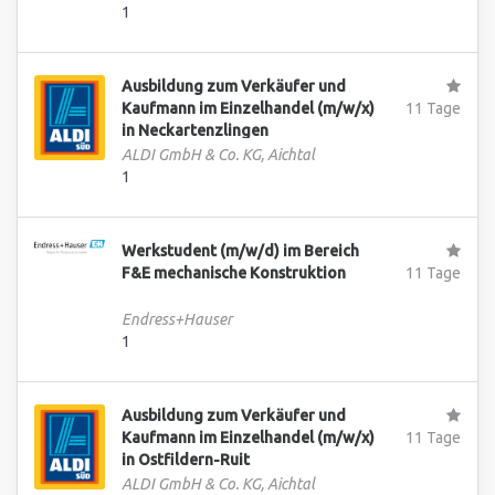
1
Ausbildung zum Verkäufer und
Kaufmann im Einzelhandel (m/w/x)
11 Tage
in Neckartenzlingen
ALDI GmbH & Co. KG, Aichtal
1
Werkstudent (m/w/d) im Bereich
F&E mechanische Konstruktion
11 Tage
Endress+Hauser
1
Ausbildung zum Verkäufer und
Kaufmann im Einzelhandel (m/w/x)
11 Tage
in Ostfildern-Ruit
ALDI GmbH & Co. KG, Aichtal