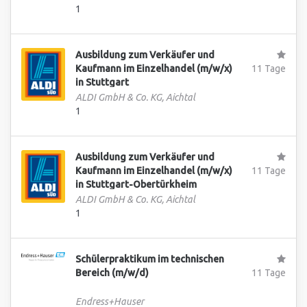
1
Ausbildung zum Verkäufer und
Kaufmann im Einzelhandel (m/w/x)
11 Tage
in Stuttgart
ALDI GmbH & Co. KG, Aichtal
1
Ausbildung zum Verkäufer und
Kaufmann im Einzelhandel (m/w/x)
11 Tage
in Stuttgart-Obertürkheim
ALDI GmbH & Co. KG, Aichtal
1
Schülerpraktikum im technischen
Bereich (m/w/d)
11 Tage
Endress+Hauser