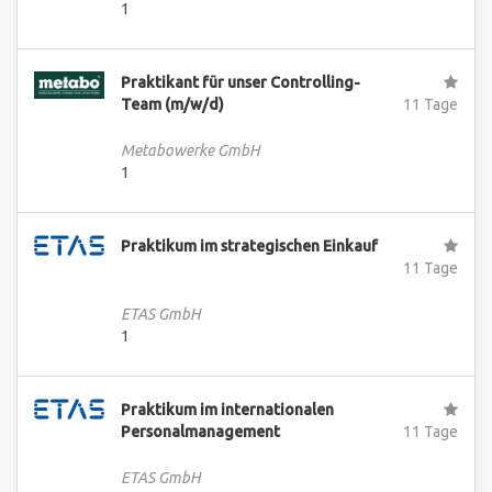
1
Praktikant für unser Controlling-
Team (m/w/d)
11 Tage
Metabowerke GmbH
1
Praktikum im strategischen Einkauf
11 Tage
ETAS GmbH
1
Praktikum im internationalen
Personalmanagement
11 Tage
ETAS GmbH