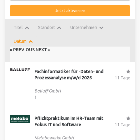
Jetzt aktivieren
Titel
Standort
Unternehmen
Datum
« PREVIOUS
NEXT »
Fachinformatiker für -Daten- und
Prozessanalyse m/w/d 2025
11 Tage
Balluff GmbH
1
Pflichtpraktikum im HR-Team mit
Fokus IT und Software
11 Tage
Metabowerke GmbH