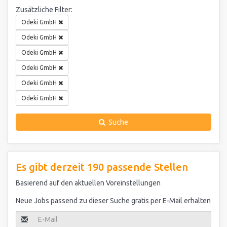
Zusätzliche Filter:
Odeki GmbH
Odeki GmbH
Odeki GmbH
Odeki GmbH
Odeki GmbH
Odeki GmbH
Suche
Es gibt derzeit 190 passende Stellen
Basierend auf den aktuellen Voreinstellungen
Neue Jobs passend zu dieser Suche gratis per E-Mail erhalten