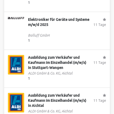
1
Elektroniker für Geräte und Systeme
m/w/d 2025
11 Tage
Balluff GmbH
1
Ausbildung zum Verkäufer und
Kaufmann im Einzelhandel (m/w/x)
11 Tage
in Stuttgart-Wangen
ALDI GmbH & Co. KG, Aichtal
1
Ausbildung zum Verkäufer und
Kaufmann im Einzelhandel (m/w/x)
11 Tage
in Aichtal
ALDI GmbH & Co. KG, Aichtal