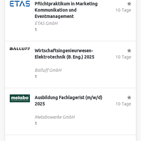
Pflichtpraktikum in Marketing
Kommunikation und
10 Tage
Eventmanagement
ETAS GmbH
1
Wirtschaftsingenieurwesen-
Elektrotechnik (B. Eng.) 2025
10 Tage
Balluff GmbH
1
Ausbildung Fachlagerist (m/w/d)
2025
10 Tage
Metabowerke GmbH
1