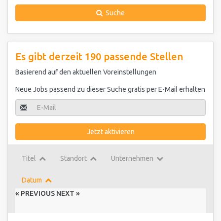
Suche
Es gibt derzeit 190 passende Stellen
Basierend auf den aktuellen Voreinstellungen
Neue Jobs passend zu dieser Suche gratis per E-Mail erhalten
Jetzt aktivieren
Titel
Standort
Unternehmen
Datum
« PREVIOUS
NEXT »