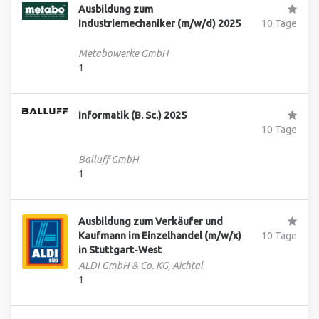
Ausbildung zum
Industriemechaniker (m/w/d) 2025
10 Tage
Metabowerke GmbH
1
Informatik (B. Sc.) 2025
10 Tage
Balluff GmbH
1
Ausbildung zum Verkäufer und
Kaufmann im Einzelhandel (m/w/x)
10 Tage
in Stuttgart-West
ALDI GmbH & Co. KG, Aichtal
1