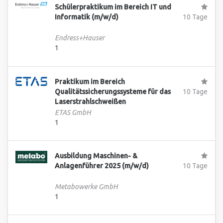
Schülerpraktikum im Bereich IT und
Informatik (m/w/d)
10 Tage
Endress+Hauser
1
Praktikum im Bereich
Qualitätssicherungssysteme für das
10 Tage
Laserstrahlschweißen
ETAS GmbH
1
Ausbildung Maschinen- &
Anlagenführer 2025 (m/w/d)
10 Tage
Metabowerke GmbH
1