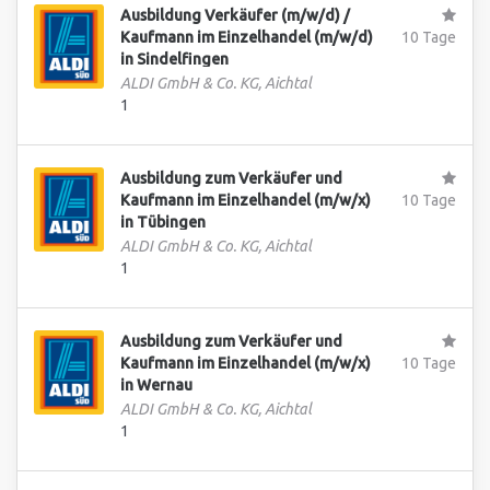
Ausbildung Verkäufer (m/w/d) /
Kaufmann im Einzelhandel (m/w/d)
10 Tage
in Sindelfingen
ALDI GmbH & Co. KG, Aichtal
1
Ausbildung zum Verkäufer und
Kaufmann im Einzelhandel (m/w/x)
10 Tage
in Tübingen
ALDI GmbH & Co. KG, Aichtal
1
Ausbildung zum Verkäufer und
Kaufmann im Einzelhandel (m/w/x)
10 Tage
in Wernau
ALDI GmbH & Co. KG, Aichtal
1