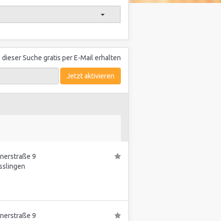
dieser Suche gratis per E-Mail erhalten
Jetzt aktivieren
nnerstraße 9
sslingen
nnerstraße 9