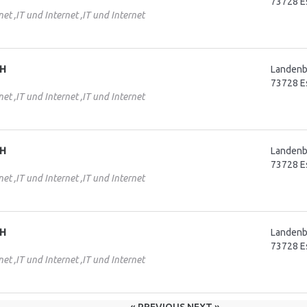
73728 E
net ,IT und Internet ,IT und Internet
bH
Landenbe
73728 E
net ,IT und Internet ,IT und Internet
bH
Landenbe
73728 E
net ,IT und Internet ,IT und Internet
bH
Landenbe
73728 E
net ,IT und Internet ,IT und Internet