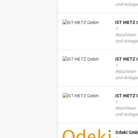
und Anlage
IST METZ
1
Maschinen-
und Anlage
IST METZ
1
Maschinen-
und Anlage
IST METZ
1
Maschinen-
und Anlage
Odeki Gm