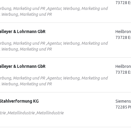
73728 E
rbung, Marketing und PR ,Agentur, Werbung, Marketing und
, Werbung, Marketing und PR
Balleyer & Lohrmann GbR
Heilbro
73728 E
rbung, Marketing und PR ,Agentur, Werbung, Marketing und
, Werbung, Marketing und PR
Balleyer & Lohrmann GbR
Heilbro
73728 E
rbung, Marketing und PR ,Agentur, Werbung, Marketing und
, Werbung, Marketing und PR
Stahlverformung KG
Siemenss
72285 P
rie ,Metallindustrie ,Metallindustrie