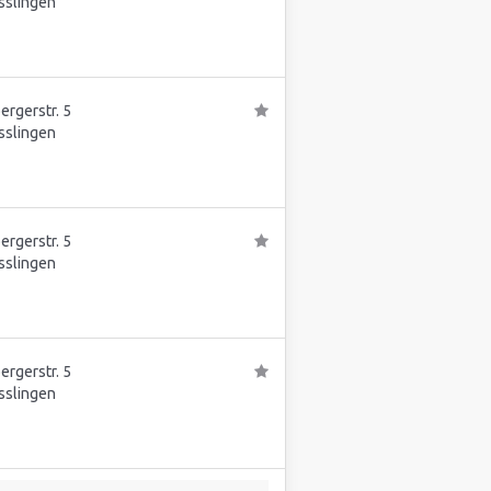
sslingen
rgerstr. 5
sslingen
rgerstr. 5
sslingen
rgerstr. 5
sslingen