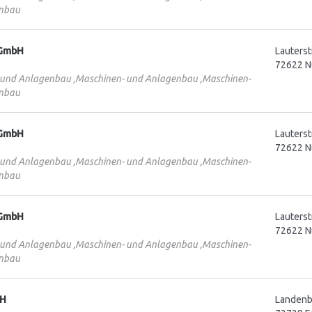
nbau
 GmbH
Lauterst
72622 N
 und Anlagenbau ,Maschinen- und Anlagenbau ,Maschinen-
nbau
 GmbH
Lauterst
72622 N
 und Anlagenbau ,Maschinen- und Anlagenbau ,Maschinen-
nbau
 GmbH
Lauterst
72622 N
 und Anlagenbau ,Maschinen- und Anlagenbau ,Maschinen-
nbau
bH
Landenbe