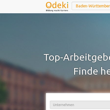
Top-Arbeitgeb
Finde he