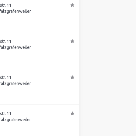
tr. 11
falzgrafenweiler
tr. 11
falzgrafenweiler
tr. 11
falzgrafenweiler
tr. 11
falzgrafenweiler