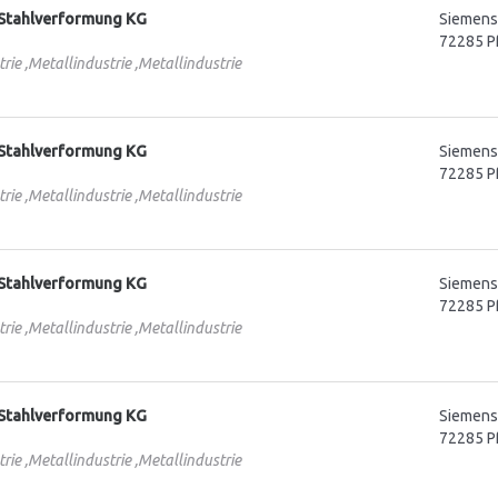
Stahlverformung KG
Siemenss
72285 P
rie ,Metallindustrie ,Metallindustrie
Stahlverformung KG
Siemenss
72285 P
rie ,Metallindustrie ,Metallindustrie
Stahlverformung KG
Siemenss
72285 P
rie ,Metallindustrie ,Metallindustrie
Stahlverformung KG
Siemenss
72285 P
rie ,Metallindustrie ,Metallindustrie