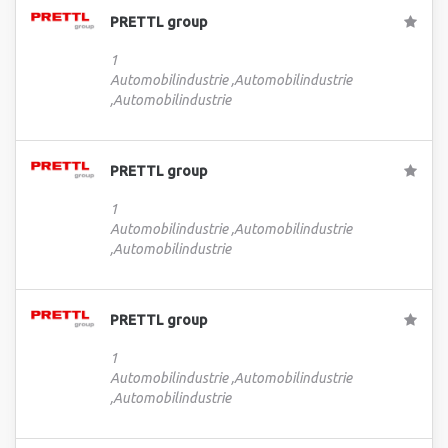
PRETTL group
1
Automobilindustrie ,Automobilindustrie
,Automobilindustrie
PRETTL group
1
Automobilindustrie ,Automobilindustrie
,Automobilindustrie
PRETTL group
1
Automobilindustrie ,Automobilindustrie
,Automobilindustrie