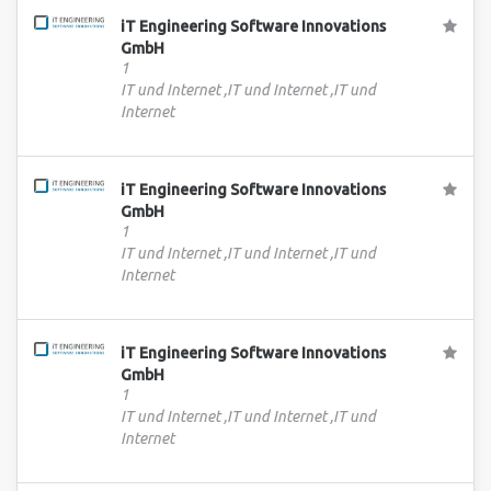
iT Engineering Software Innovations
GmbH
1
IT und Internet ,IT und Internet ,IT und
Internet
iT Engineering Software Innovations
GmbH
1
IT und Internet ,IT und Internet ,IT und
Internet
iT Engineering Software Innovations
GmbH
1
IT und Internet ,IT und Internet ,IT und
Internet