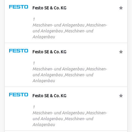
Festo SE & Co. KG
1
Maschinen- und Anlagenbau ,Maschinen-
und Anlagenbau ,Maschinen- und
Anlagenbau
Festo SE & Co. KG
1
Maschinen- und Anlagenbau ,Maschinen-
und Anlagenbau ,Maschinen- und
Anlagenbau
Festo SE & Co. KG
1
Maschinen- und Anlagenbau ,Maschinen-
und Anlagenbau ,Maschinen- und
Anlagenbau