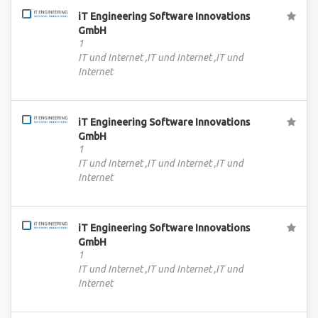
iT Engineering Software Innovations
GmbH
1
IT und Internet ,IT und Internet ,IT und
Internet
iT Engineering Software Innovations
GmbH
1
IT und Internet ,IT und Internet ,IT und
Internet
iT Engineering Software Innovations
GmbH
1
IT und Internet ,IT und Internet ,IT und
Internet