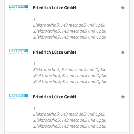
Friedrich Lütze GmbH
1
Elektrotechnik, Feinmechanik und Optik
,Elektrotechnik, Feinmechanik und Optik
,Elektrotechnik, Feinmechanik und Optik
Friedrich Lütze GmbH
1
Elektrotechnik, Feinmechanik und Optik
,Elektrotechnik, Feinmechanik und Optik
,Elektrotechnik, Feinmechanik und Optik
Friedrich Lütze GmbH
1
Elektrotechnik, Feinmechanik und Optik
,Elektrotechnik, Feinmechanik und Optik
,Elektrotechnik, Feinmechanik und Optik