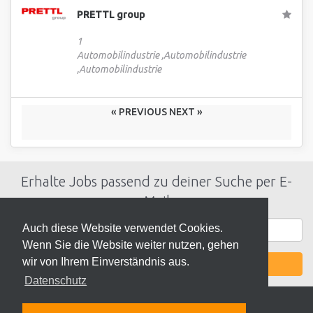
PRETTL group
1
Automobilindustrie ,Automobilindustrie
,Automobilindustrie
« PREVIOUS
NEXT »
Erhalte Jobs passend zu deiner Suche per E-
Mail
Auch diese Website verwendet Cookies.
Wenn Sie die Website weiter nutzen, gehen
wir von Ihrem Einverständnis aus.
JETZT AKTIVIEREN
Datenschutz