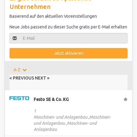
Unternehmen
Basierend auf den aktuellen Voreinstellungen
Neue Jobs passend zu dieser Suche gratis per E-Mail erhalten
Jetzt aktivieren
A-Z
« PREVIOUS
NEXT »
Festo SE & Co. KG
1
Maschinen- und Anlagenbau ,Maschinen-
und Anlagenbau ,Maschinen- und
Anlagenbau