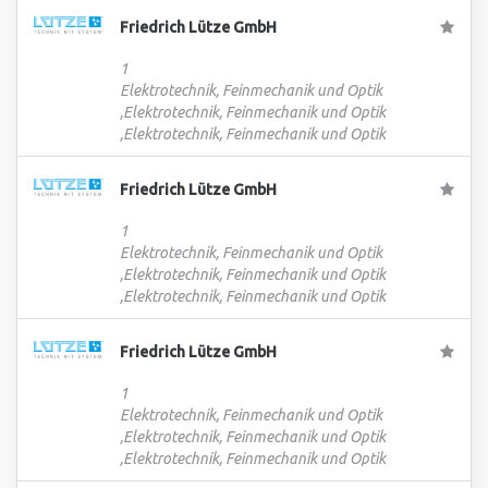
Friedrich Lütze GmbH
1
Elektrotechnik, Feinmechanik und Optik
,Elektrotechnik, Feinmechanik und Optik
,Elektrotechnik, Feinmechanik und Optik
Friedrich Lütze GmbH
1
Elektrotechnik, Feinmechanik und Optik
,Elektrotechnik, Feinmechanik und Optik
,Elektrotechnik, Feinmechanik und Optik
Friedrich Lütze GmbH
1
Elektrotechnik, Feinmechanik und Optik
,Elektrotechnik, Feinmechanik und Optik
,Elektrotechnik, Feinmechanik und Optik