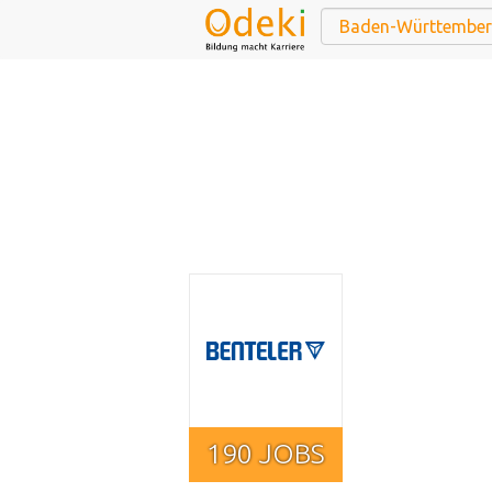
190 JOBS