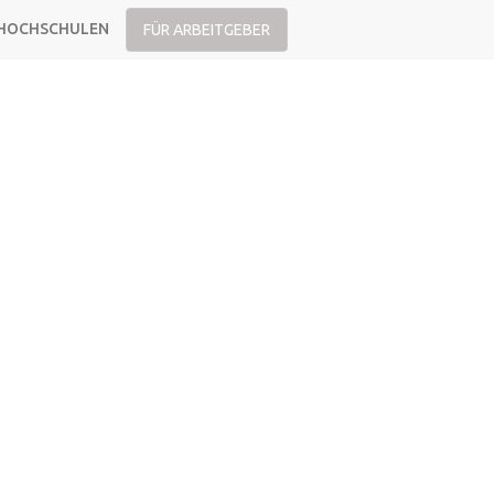
HOCHSCHULEN
FÜR ARBEITGEBER