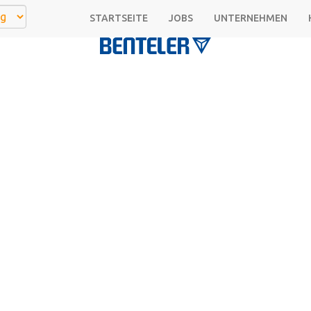
STARTSEITE
JOBS
UNTERNEHMEN