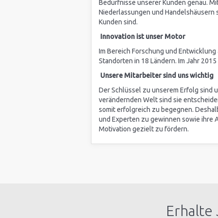
Bedürfnisse unserer Kunden genau. Mi
Niederlassungen und Handelshäusern ste
Kunden sind.
Innovation ist unser Motor
Im Bereich Forschung und Entwicklung a
Standorten in 18 Ländern. Im Jahr 2015
Unsere Mitarbeiter sind uns wichtig
Der Schlüssel zu unserem Erfolg sind un
verändernden Welt sind sie entscheide
somit erfolgreich zu begegnen. Deshalb
und Experten zu gewinnen sowie ihre A
Motivation gezielt zu fördern.
Erhalte